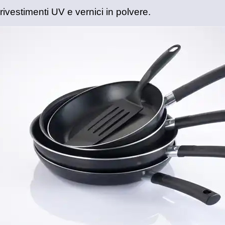
rivestimenti UV e vernici in polvere.