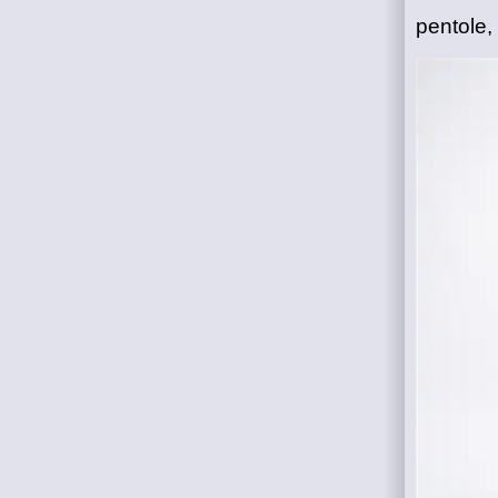
pentole, 