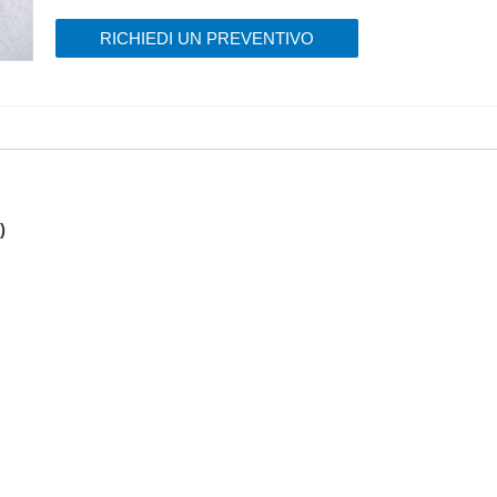
RICHIEDI UN PREVENTIVO
)