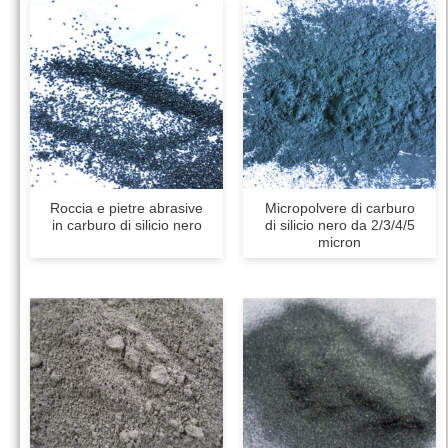
Roccia e pietre abrasive
Micropolvere di carburo
in carburo di silicio nero
di silicio nero da 2/3/4/5
micron