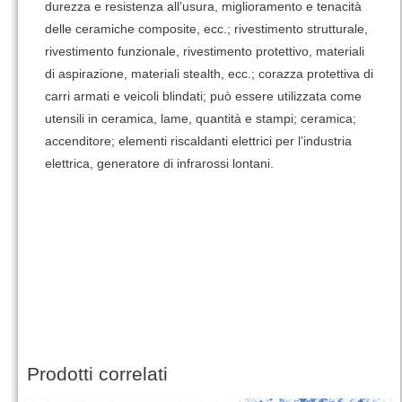
durezza e resistenza all’usura, miglioramento e tenacità
delle ceramiche composite, ecc.; rivestimento strutturale,
rivestimento funzionale, rivestimento protettivo, materiali
di aspirazione, materiali stealth, ecc.; corazza protettiva di
carri armati e veicoli blindati; può essere utilizzata come
utensili in ceramica, lame, quantità e stampi; ceramica;
accenditore; elementi riscaldanti elettrici per l’industria
elettrica, generatore di infrarossi lontani.
Prodotti correlati