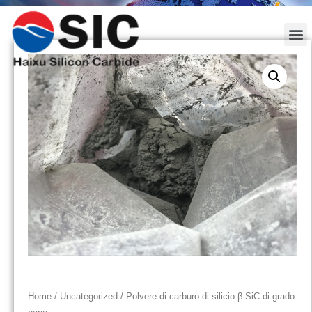
Home
/
Uncategorized
/ Polvere di carburo di silicio β-SiC di grado